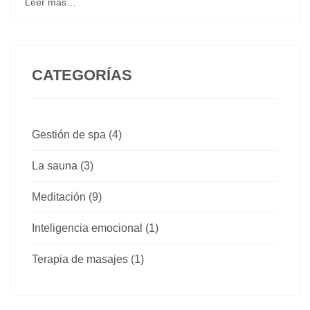
Leer más…
CATEGORÍAS
Gestión de spa (4)
La sauna (3)
Meditación (9)
Inteligencia emocional (1)
Terapia de masajes (1)