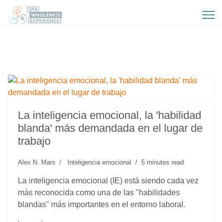
La inteligencia emocional, la 'habilidad
blanda' más demandada en el lugar de
trabajo
Alex N. Mars
Inteligencia emocional
5 minutes read
La inteligencia emocional (IE) está siendo cada vez
más reconocida como una de las "habilidades
blandas" más importantes en el entorno laboral.